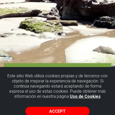
Este sitio Web utiliza cookies propias y de terceros con
objeto de mejorar la experiencia de navegación. Si
continúa navegando estará aceptando de forma
expresa el uso de estas cookies. Puede obtener más
información en nuestra página
Uso de Cookies
ACCEPT