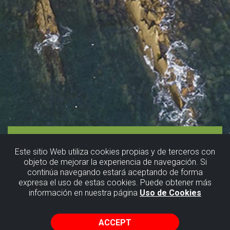
Este sitio Web utiliza cookies propias y de terceros con
objeto de mejorar la experiencia de navegación. Si
continúa navegando estará aceptando de forma
expresa el uso de estas cookies. Puede obtener más
Sopela
información en nuestra página
Uso de Cookies
ACCEPT