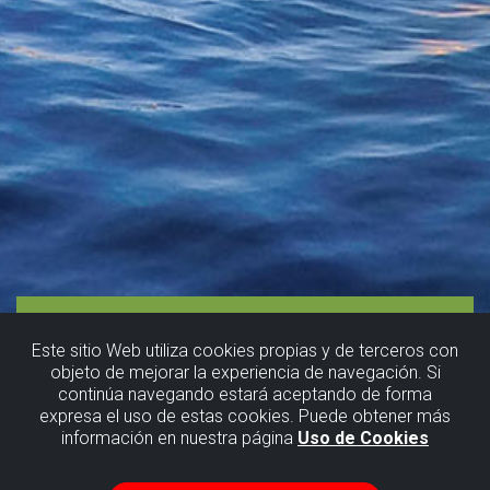
Este sitio Web utiliza cookies propias y de terceros con
objeto de mejorar la experiencia de navegación. Si
continúa navegando estará aceptando de forma
expresa el uso de estas cookies. Puede obtener más
información en nuestra página
Uso de Cookies