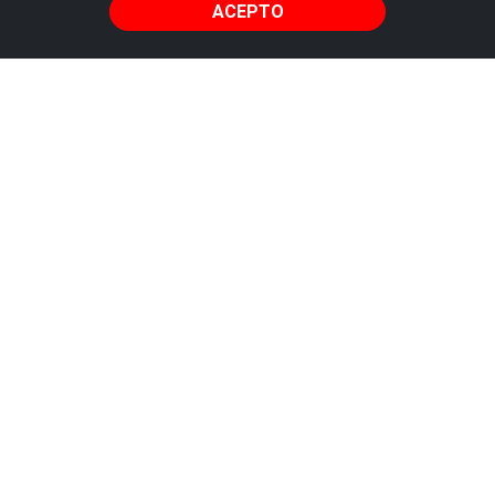
ACEPTO