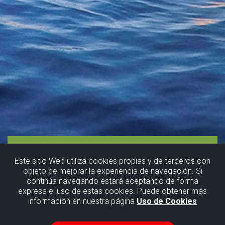
Este sitio Web utiliza cookies propias y de terceros con
objeto de mejorar la experiencia de navegación. Si
continúa navegando estará aceptando de forma
expresa el uso de estas cookies. Puede obtener más
información en nuestra página
Uso de Cookies