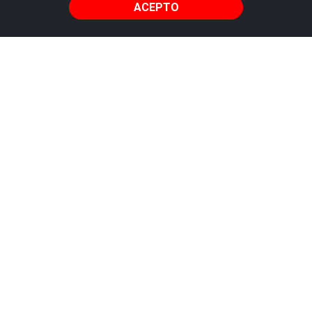
ACEPTO