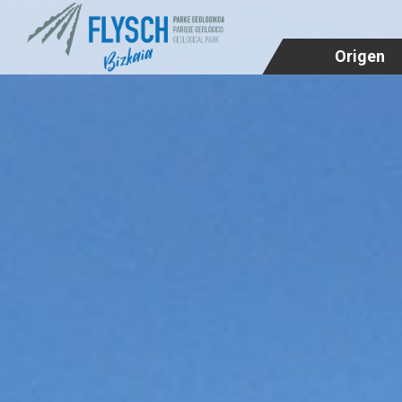
Origen