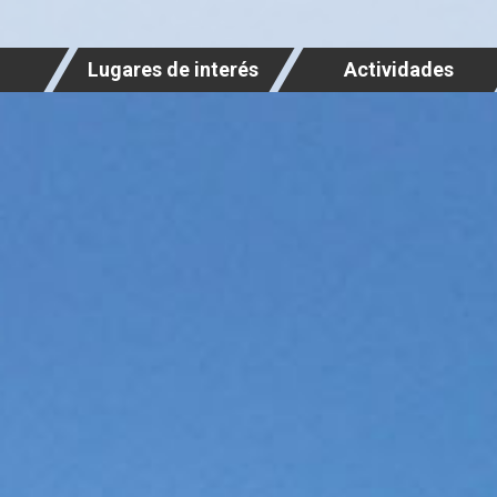
Lugares de interés
Actividades