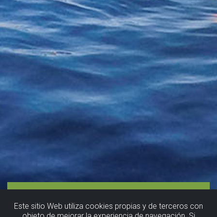
Este sitio Web utiliza cookies propias y de terceros con
objeto de mejorar la experiencia de navegación. Si