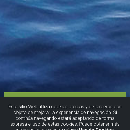
Este sitio Web utiliza cookies propias y de terceros con
objeto de mejorar la experiencia de navegación. Si
continúa navegando estará aceptando de forma
Ruta
expresa el uso de estas cookies. Puede obtener más
información en nuestra página
Uso de Cookies