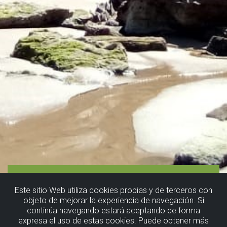
Este sitio Web utiliza cookies propias y de terceros con
objeto de mejorar la experiencia de navegación. Si
continúa navegando estará aceptando de forma
Bakio, ¿un
expresa el uso de estas cookies. Puede obtener más