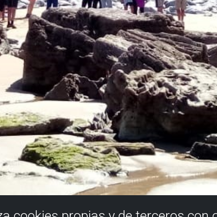
iza cookies propias y de terceros con 