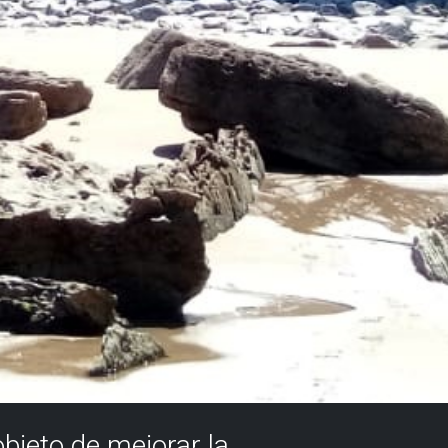
objeto de mejorar la