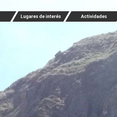
Lugares de interés
Actividades