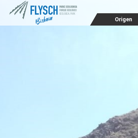
Origen