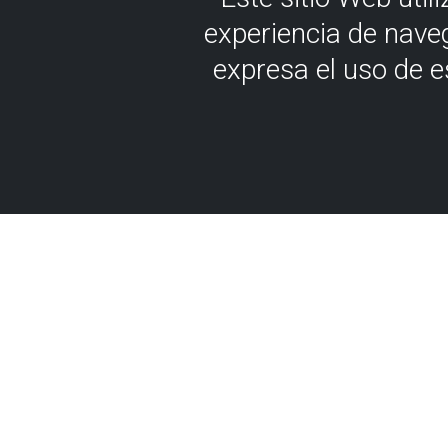
experiencia de nave
expresa el uso de 