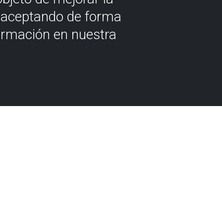
á aceptando de forma
ormación en nuestra