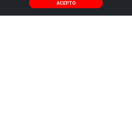
ACEPTO