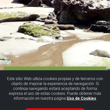
Este sitio Web utiliza cookies propias y de terceros con
objeto de mejorar la experiencia de navegación. Si
continúa navegando estará aceptando de forma
expresa el uso de estas cookies. Puede obtener más
información en nuestra página
Uso de Cookies