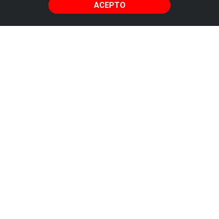
ACEPTO