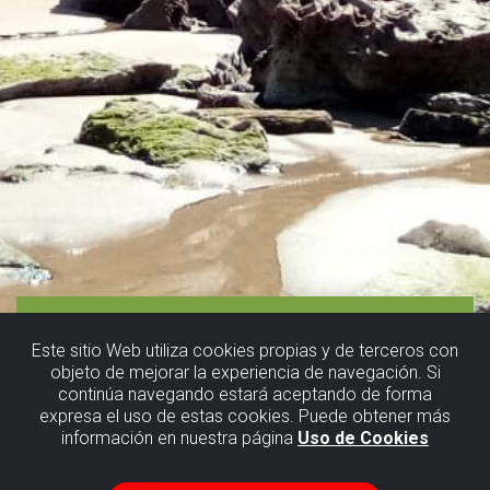
Este sitio Web utiliza cookies propias y de terceros con
objeto de mejorar la experiencia de navegación. Si
continúa navegando estará aceptando de forma
expresa el uso de estas cookies. Puede obtener más
información en nuestra página
Uso de Cookies