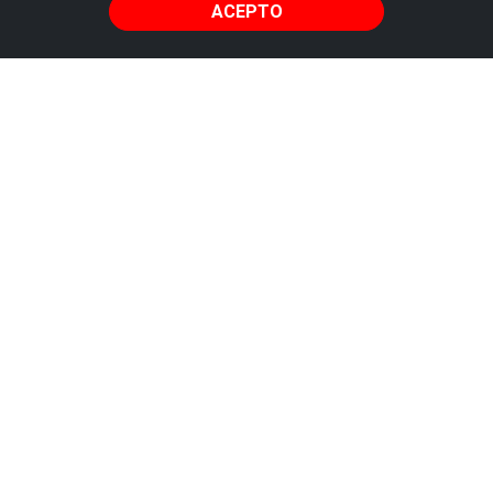
ACEPTO