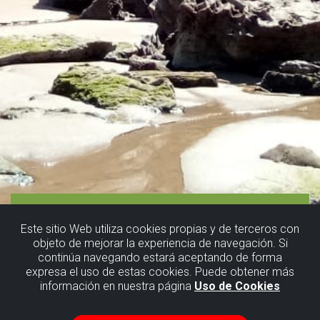
Este sitio Web utiliza cookies propias y de terceros con
objeto de mejorar la experiencia de navegación. Si
continúa navegando estará aceptando de forma
expresa el uso de estas cookies. Puede obtener más
información en nuestra página
Uso de Cookies