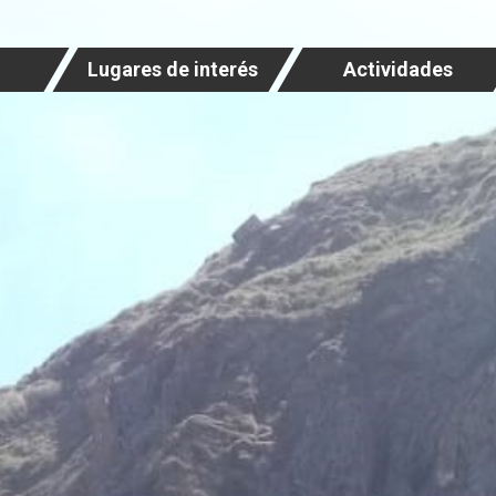
Lugares de interés
Actividades