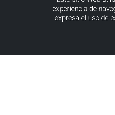
experiencia de nave
expresa el uso de 