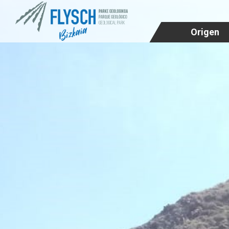
Origen