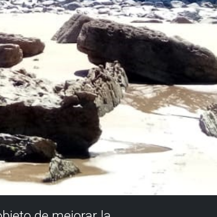
objeto de mejorar la