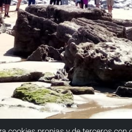
iza cookies propias y de terceros con 