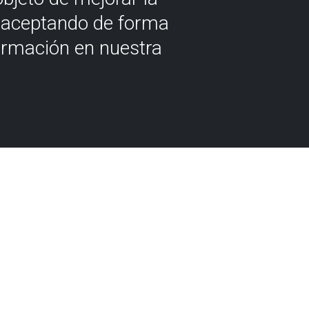
á aceptando de forma
ormación en nuestra