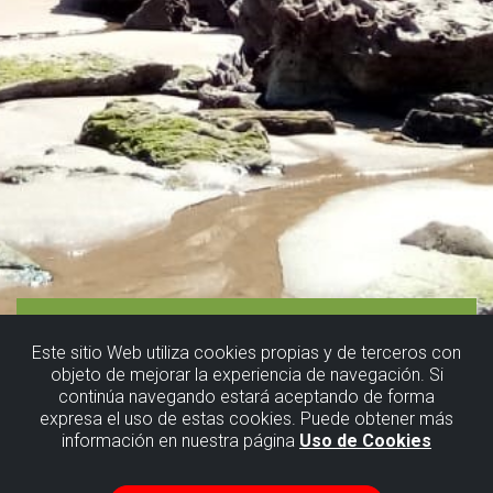
Este sitio Web utiliza cookies propias y de terceros con
objeto de mejorar la experiencia de navegación. Si
continúa navegando estará aceptando de forma
expresa el uso de estas cookies. Puede obtener más
información en nuestra página
Uso de Cookies