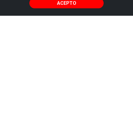
ACEPTO