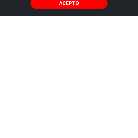
ACEPTO