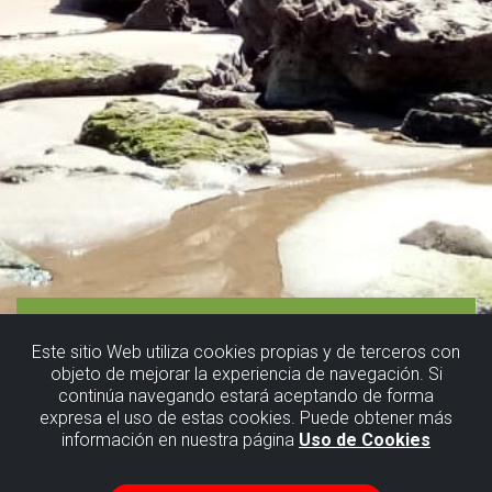
Este sitio Web utiliza cookies propias y de terceros con
objeto de mejorar la experiencia de navegación. Si
continúa navegando estará aceptando de forma
expresa el uso de estas cookies. Puede obtener más
información en nuestra página
Uso de Cookies