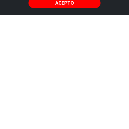
ACEPTO