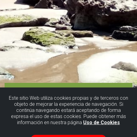
Este sitio Web utiliza cookies propias y de terceros con
objeto de mejorar la experiencia de navegación. Si
continúa navegando estará aceptando de forma
expresa el uso de estas cookies. Puede obtener más
información en nuestra página
Uso de Cookies