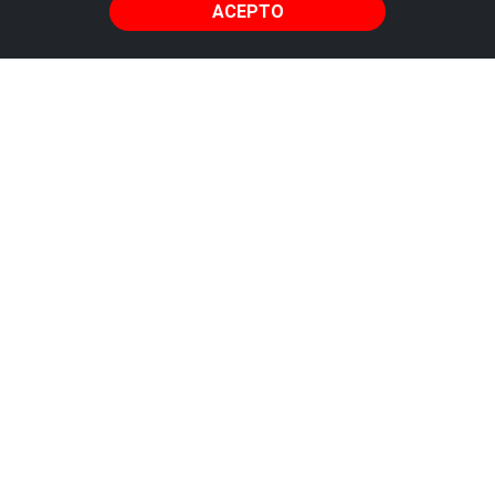
ACEPTO