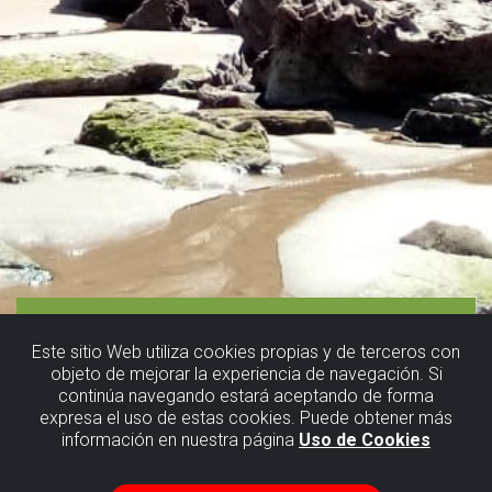
Este sitio Web utiliza cookies propias y de terceros con
objeto de mejorar la experiencia de navegación. Si
continúa navegando estará aceptando de forma
expresa el uso de estas cookies. Puede obtener más
información en nuestra página
Uso de Cookies