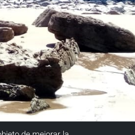
objeto de mejorar la