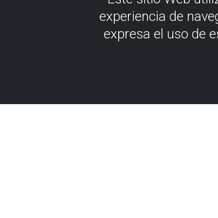
experiencia de nave
expresa el uso de 