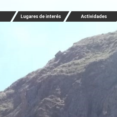
Lugares de interés
Actividades