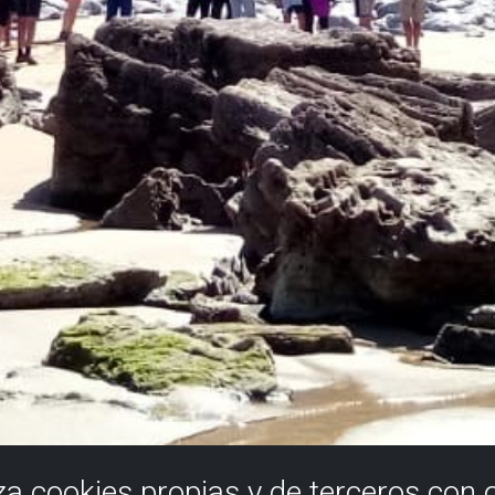
iza cookies propias y de terceros con 