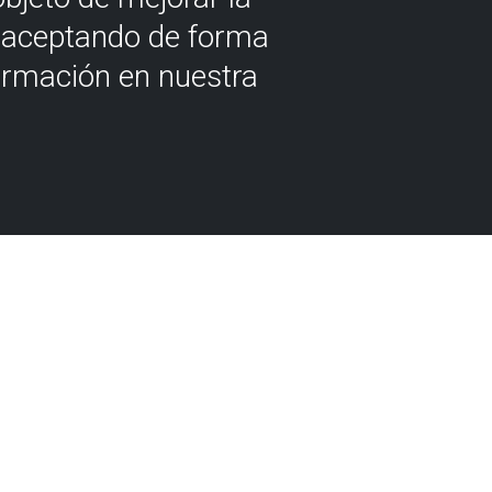
á aceptando de forma
ormación en nuestra