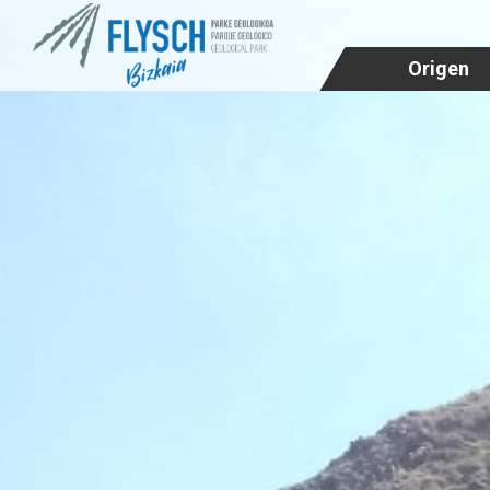
Origen