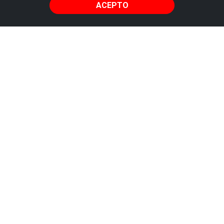
ACEPTO