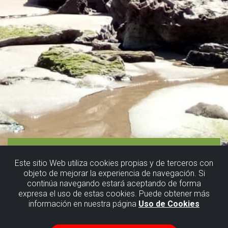
Este sitio Web utiliza cookies propias y de terceros con
objeto de mejorar la experiencia de navegación. Si
continúa navegando estará aceptando de forma
expresa el uso de estas cookies. Puede obtener más
información en nuestra página
Uso de Cookies