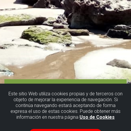
Este sitio Web utiliza cookies propias y de terceros con
objeto de mejorar la experiencia de navegación. Si
continúa navegando estará aceptando de forma
expresa el uso de estas cookies. Puede obtener más
información en nuestra página
Uso de Cookies