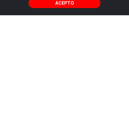
ACEPTO