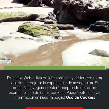
Este sitio Web utiliza cookies propias y de terceros con
objeto de mejorar la experiencia de navegación. Si
continúa navegando estará aceptando de forma
expresa el uso de estas cookies. Puede obtener más
información en nuestra página
Uso de Cookies