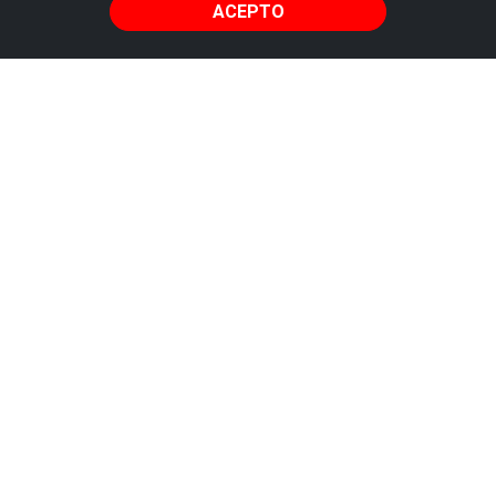
ACEPTO