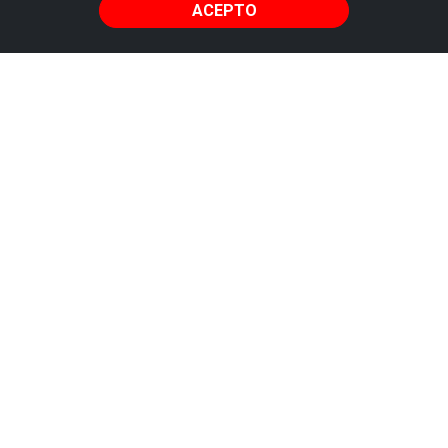
ACEPTO