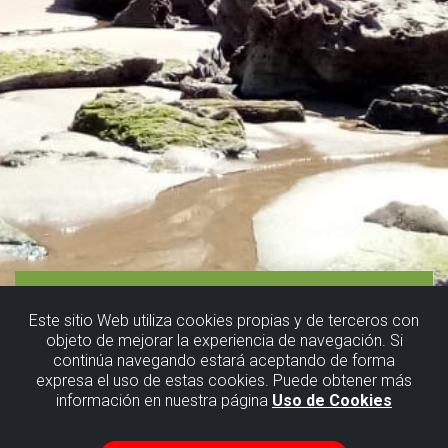
Este sitio Web utiliza cookies propias y de terceros con
objeto de mejorar la experiencia de navegación. Si
continúa navegando estará aceptando de forma
expresa el uso de estas cookies. Puede obtener más
información en nuestra página
Uso de Cookies