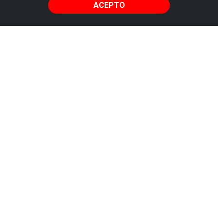
ACEPTO