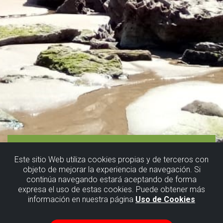
Este sitio Web utiliza cookies propias y de terceros con
objeto de mejorar la experiencia de navegación. Si
continúa navegando estará aceptando de forma
expresa el uso de estas cookies. Puede obtener más
información en nuestra página
Uso de Cookies