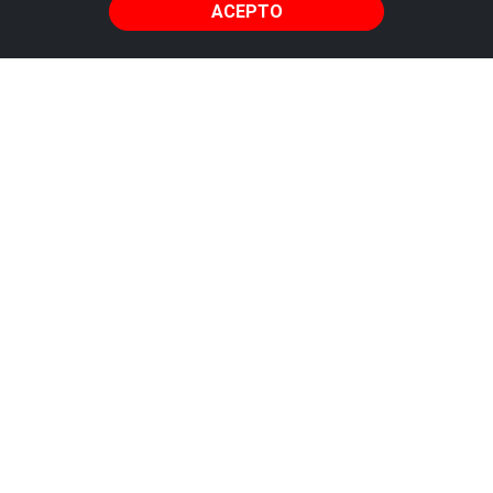
ACEPTO