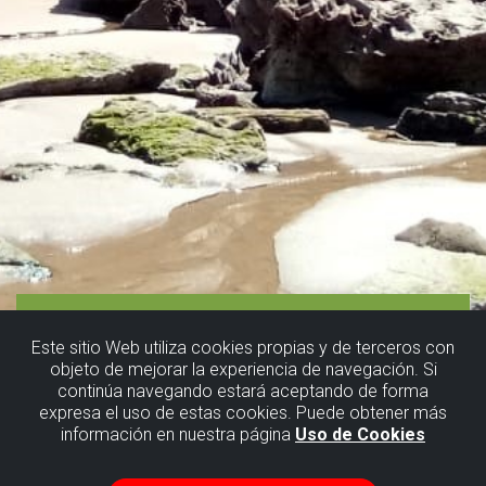
Este sitio Web utiliza cookies propias y de terceros con
objeto de mejorar la experiencia de navegación. Si
continúa navegando estará aceptando de forma
expresa el uso de estas cookies. Puede obtener más
información en nuestra página
Uso de Cookies