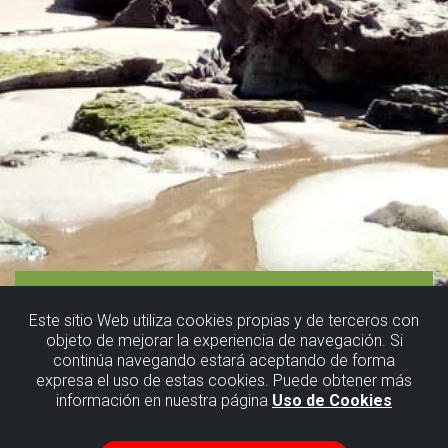
Este sitio Web utiliza cookies propias y de terceros con
objeto de mejorar la experiencia de navegación. Si
continúa navegando estará aceptando de forma
expresa el uso de estas cookies. Puede obtener más
información en nuestra página
Uso de Cookies