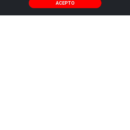
ACEPTO