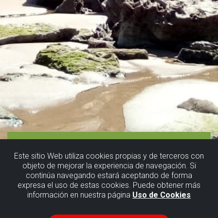
Este sitio Web utiliza cookies propias y de terceros con
objeto de mejorar la experiencia de navegación. Si
continúa navegando estará aceptando de forma
expresa el uso de estas cookies. Puede obtener más
información en nuestra página
Uso de Cookies