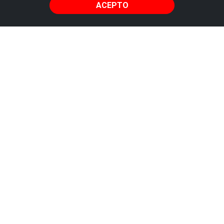
ACEPTO