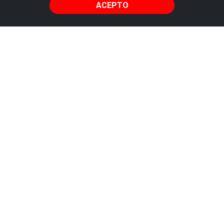
ACEPTO