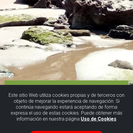
Este sitio Web utiliza cookies propias y de terceros con
objeto de mejorar la experiencia de navegación. Si
continúa navegando estará aceptando de forma
expresa el uso de estas cookies. Puede obtener más
información en nuestra página
Uso de Cookies