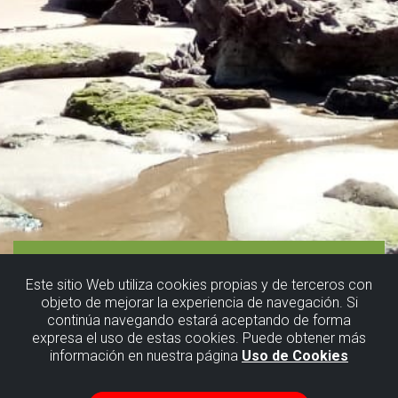
Este sitio Web utiliza cookies propias y de terceros con
objeto de mejorar la experiencia de navegación. Si
continúa navegando estará aceptando de forma
expresa el uso de estas cookies. Puede obtener más
información en nuestra página
Uso de Cookies