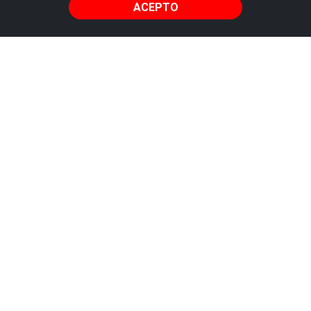
ACEPTO