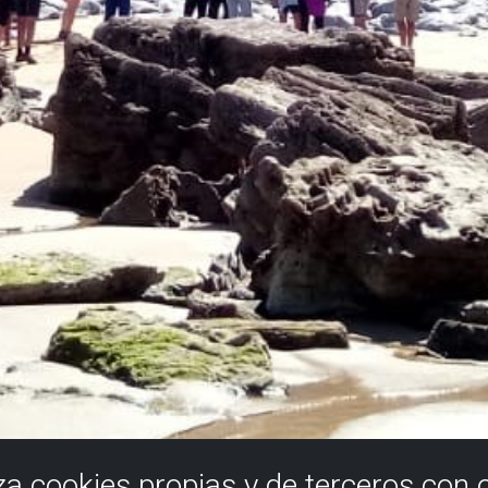
iza cookies propias y de terceros con 