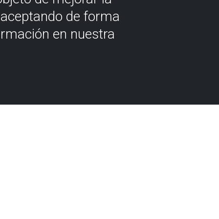
á aceptando de forma
ormación en nuestra