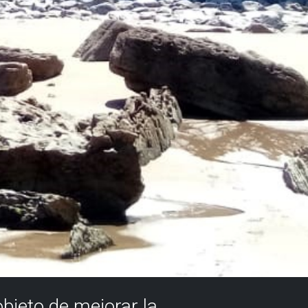
objeto de mejorar la