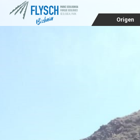
Origen