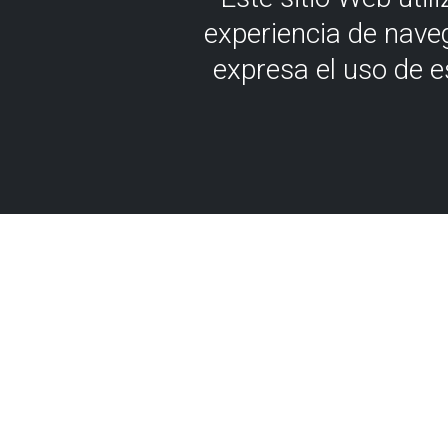
experiencia de nave
expresa el uso de 