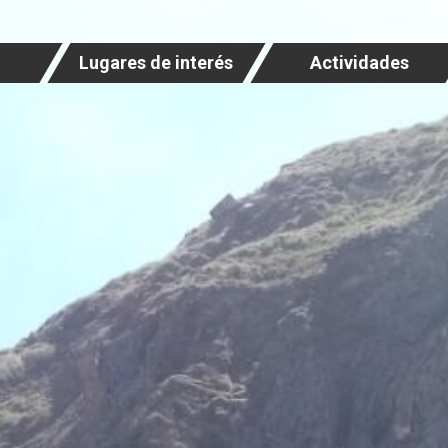
Lugares de interés
Actividades