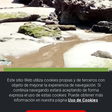
Este sitio Web utiliza cookies propias y de terceros con
objeto de mejorar la experiencia de navegación. Si
continúa navegando estará aceptando de forma
expresa el uso de estas cookies. Puede obtener más
información en nuestra página
Uso de Cookies