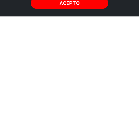
ACEPTO