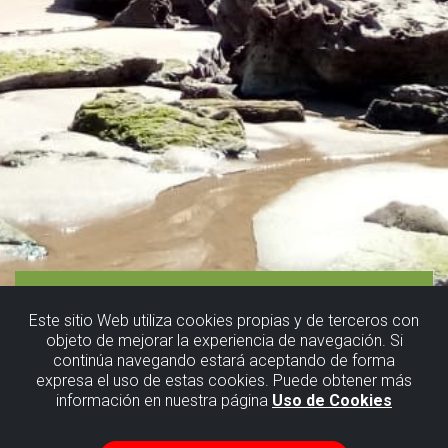
Este sitio Web utiliza cookies propias y de terceros con
objeto de mejorar la experiencia de navegación. Si
continúa navegando estará aceptando de forma
expresa el uso de estas cookies. Puede obtener más
información en nuestra página
Uso de Cookies