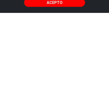
ACEPTO