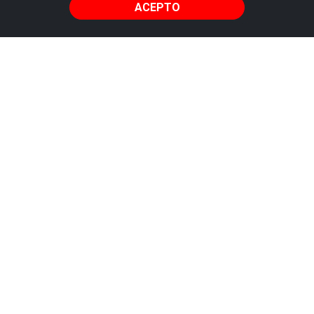
ACEPTO