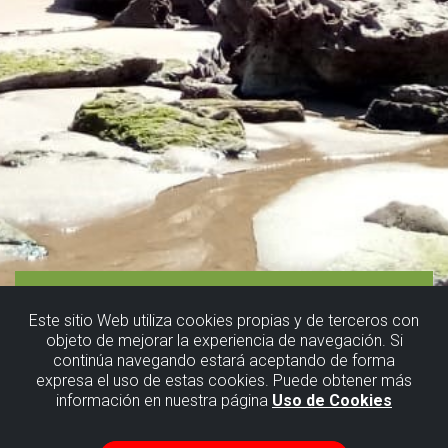
Este sitio Web utiliza cookies propias y de terceros con
objeto de mejorar la experiencia de navegación. Si
continúa navegando estará aceptando de forma
expresa el uso de estas cookies. Puede obtener más
información en nuestra página
Uso de Cookies