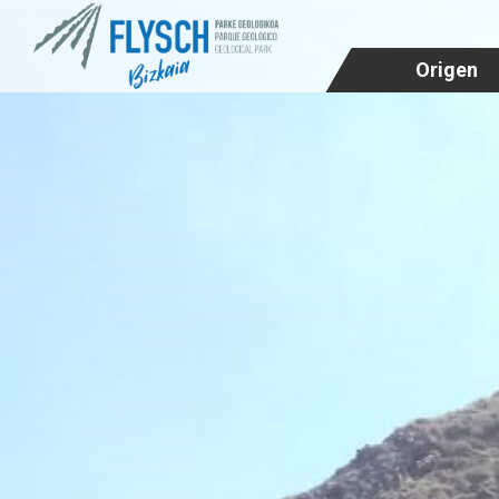
Origen