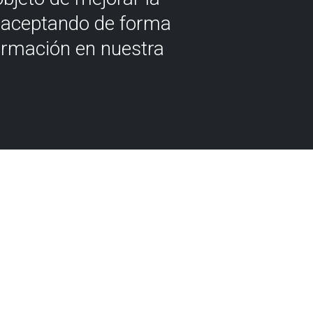
á aceptando de forma
ormación en nuestra