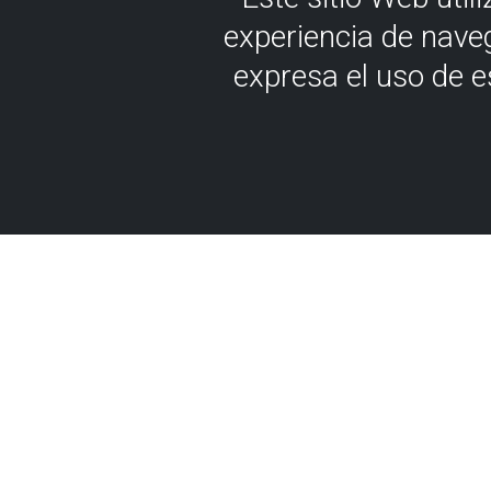
experiencia de nave
expresa el uso de 