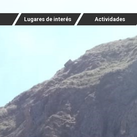
Lugares de interés
Actividades