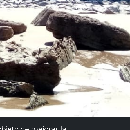
objeto de mejorar la