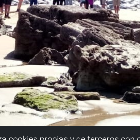
iza cookies propias y de terceros con 