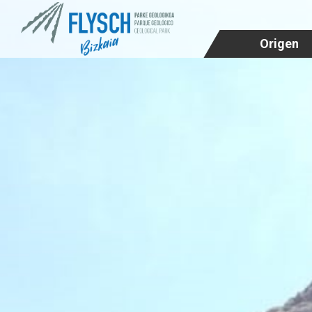
Origen