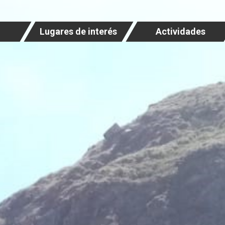
Lugares de interés
Actividades