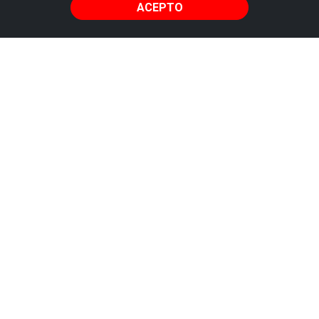
ACEPTO