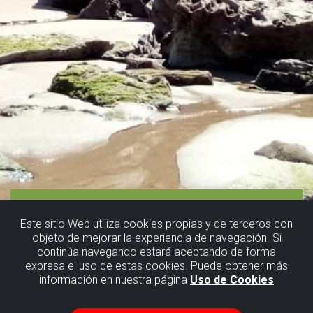
Este sitio Web utiliza cookies propias y de terceros con
objeto de mejorar la experiencia de navegación. Si
continúa navegando estará aceptando de forma
expresa el uso de estas cookies. Puede obtener más
información en nuestra página
Uso de Cookies