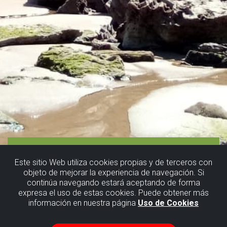
Este sitio Web utiliza cookies propias y de terceros con
objeto de mejorar la experiencia de navegación. Si
continúa navegando estará aceptando de forma
expresa el uso de estas cookies. Puede obtener más
información en nuestra página
Uso de Cookies