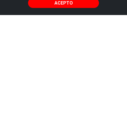
ACEPTO