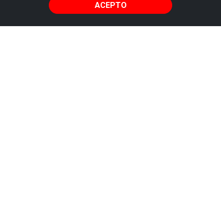
ACEPTO