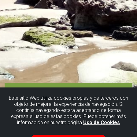
Este sitio Web utiliza cookies propias y de terceros con
objeto de mejorar la experiencia de navegación. Si
continúa navegando estará aceptando de forma
expresa el uso de estas cookies. Puede obtener más
información en nuestra página
Uso de Cookies