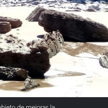
objeto de mejorar la