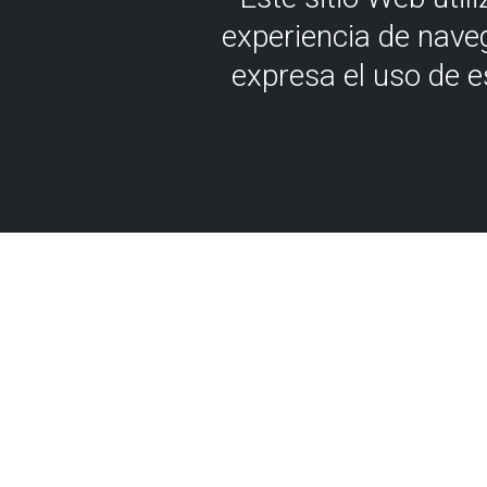
experiencia de nave
expresa el uso de 