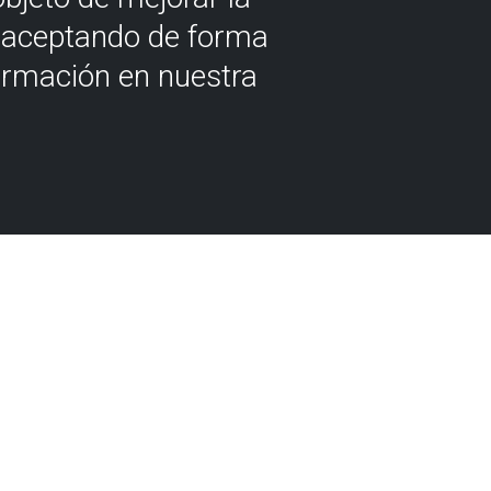
á aceptando de forma
ormación en nuestra