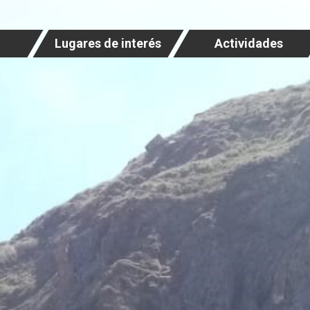
Lugares de interés
Actividades