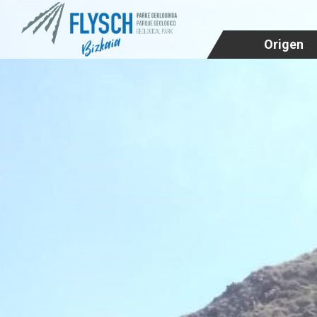
Origen