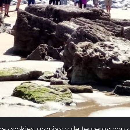
iza cookies propias y de terceros con 