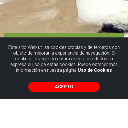
Este sitio Web utiliza cookies propias y de terceros con
objeto de mejorar la experiencia de navegación. Si
continúa navegando estará aceptando de forma
Rutas
expresa el uso de estas cookies. Puede obtener más
información en nuestra página
Uso de Cookies
circulares
ACEPTO
Oficina
Turismo