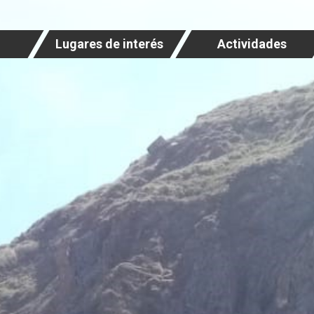
Lugares de interés
Actividades