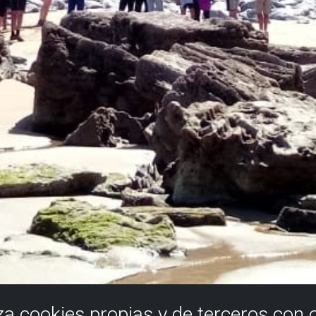
iza cookies propias y de terceros con 