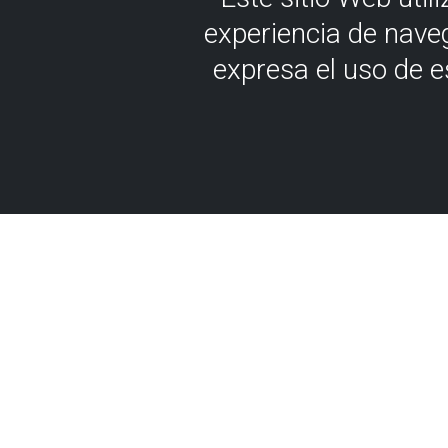
experiencia de nave
expresa el uso de 