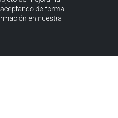
á aceptando de forma
ormación en nuestra