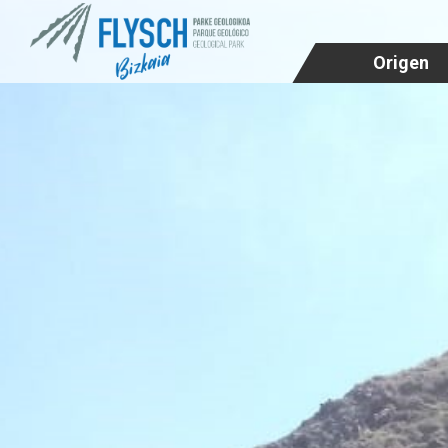
Origen