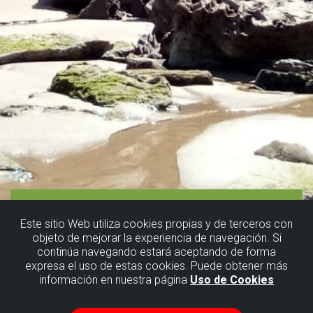
Este sitio Web utiliza cookies propias y de terceros con
objeto de mejorar la experiencia de navegación. Si
continúa navegando estará aceptando de forma
expresa el uso de estas cookies. Puede obtener más
información en nuestra página
Uso de Cookies