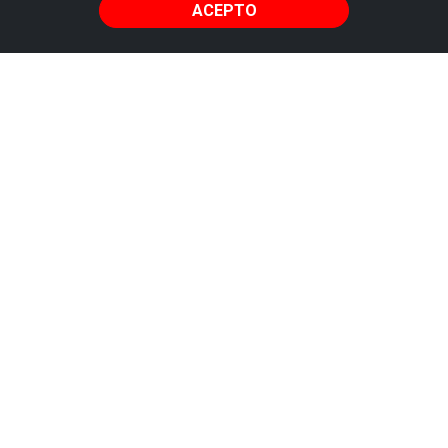
ACEPTO