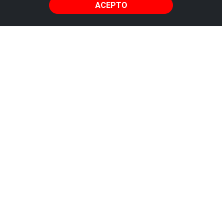
ACEPTO