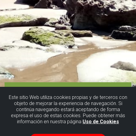
Este sitio Web utiliza cookies propias y de terceros con
objeto de mejorar la experiencia de navegación. Si
continúa navegando estará aceptando de forma
expresa el uso de estas cookies. Puede obtener más
información en nuestra página
Uso de Cookies