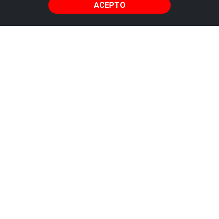
ACEPTO