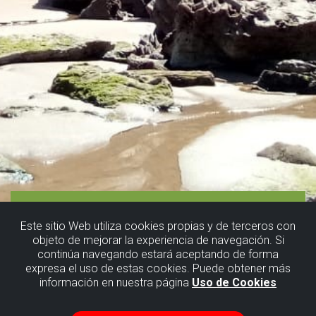
Este sitio Web utiliza cookies propias y de terceros con
objeto de mejorar la experiencia de navegación. Si
continúa navegando estará aceptando de forma
expresa el uso de estas cookies. Puede obtener más
información en nuestra página
Uso de Cookies