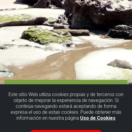
Este sitio Web utiliza cookies propias y de terceros con
objeto de mejorar la experiencia de navegación. Si
continúa navegando estará aceptando de forma
expresa el uso de estas cookies. Puede obtener más
información en nuestra página
Uso de Cookies