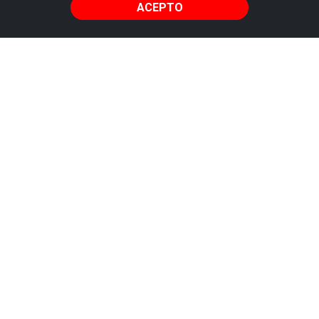
ACEPTO