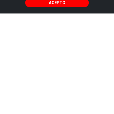
ACEPTO