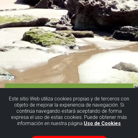
Este sitio Web utiliza cookies propias y de terceros con
objeto de mejorar la experiencia de navegación. Si
continúa navegando estará aceptando de forma
expresa el uso de estas cookies. Puede obtener más
información en nuestra página
Uso de Cookies