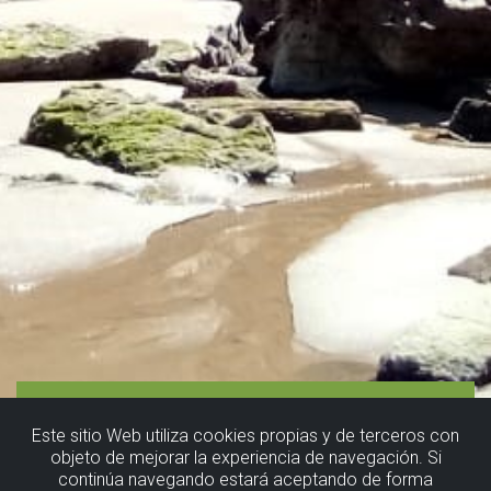
Este sitio Web utiliza cookies propias y de terceros con
objeto de mejorar la experiencia de navegación. Si
continúa navegando estará aceptando de forma