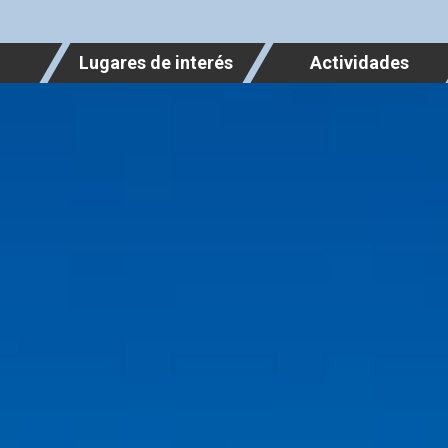
Lugares de interés
Actividades