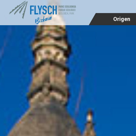
Origen