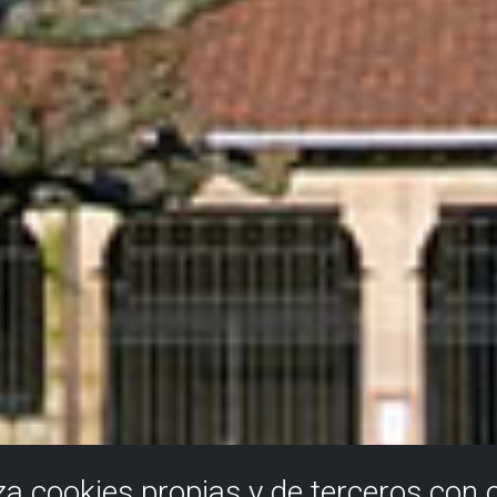
iza cookies propias y de terceros con 