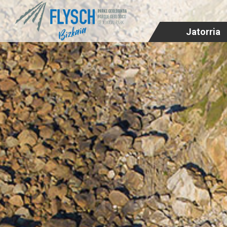
Jatorria