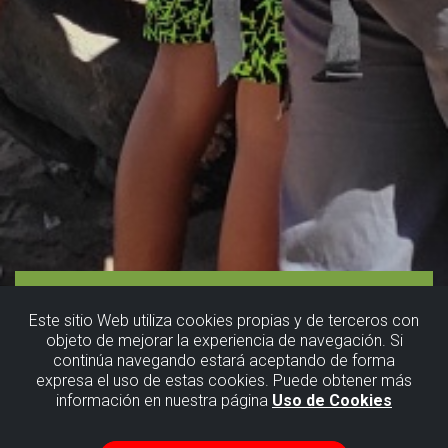
Este sitio Web utiliza cookies propias y de terceros con
objeto de mejorar la experiencia de navegación. Si
continúa navegando estará aceptando de forma
expresa el uso de estas cookies. Puede obtener más
información en nuestra página
Uso de Cookies