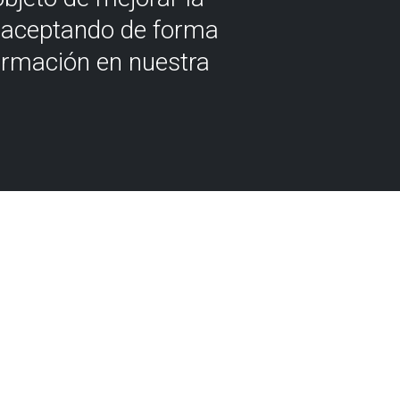
á aceptando de forma
ormación en nuestra