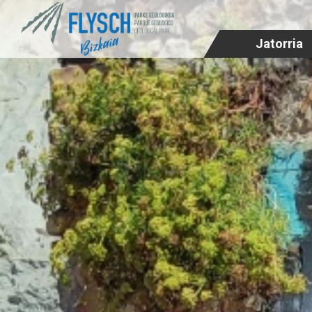
Jatorria