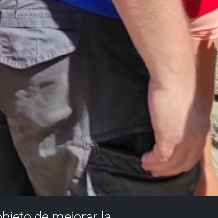
objeto de mejorar la