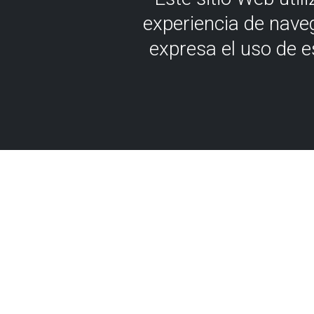
experiencia de nave
expresa el uso de 